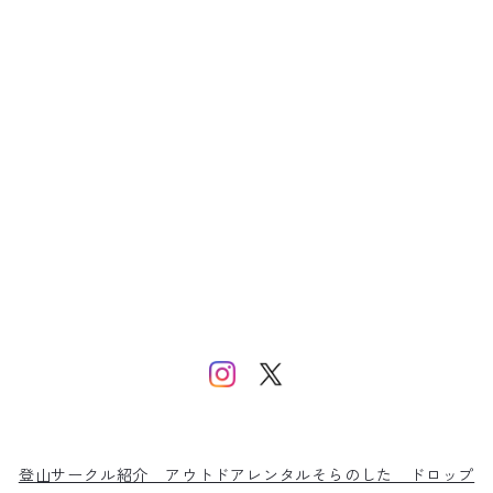
登山サークル紹介
アウトドアレンタルそらのした
ドロップ