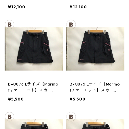
CHA CHA PACK 35 PPRD
CHA CHA PACK 35 PPRD
¥12,100
¥12,100
B-0876 Lサイズ【Marmo
B-0875 Lサイズ【Marmo
t / マーモット】スカー
t / マーモット】スカー
ト： Trek Comfo Skirt D
ト： Trek Comfo Skirt D
¥5,500
¥5,500
GRY レディース
GRY レディース