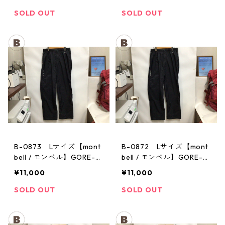
パンツ：メンズBK
パンツ：メンズBK
SOLD OUT
SOLD OUT
B-0873 Lサイズ【mont
B-0872 Lサイズ【mont
bell / モンベル】GORE-T
bell / モンベル】GORE-T
EX / ゴアテックス レイン
EX / ゴアテックス レイン
¥11,000
¥11,000
パンツ：メンズBK
パンツ：メンズBK
SOLD OUT
SOLD OUT