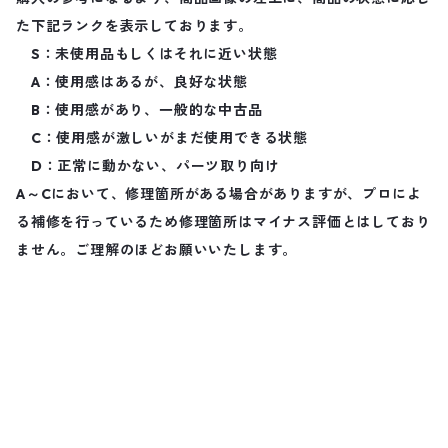
た下記ランクを表示しております。
S：未使用品もしくはそれに近い状態
A：使用感はあるが、良好な状態
B：使用感があり、一般的な中古品
C：使用感が激しいがまだ使用できる状態
D：正常に動かない、パーツ取り向け
A～Cにおいて、修理箇所がある場合がありますが、プロによ
る補修を行っているため修理箇所はマイナス評価とはしており
ません。ご理解のほどお願いいたします。