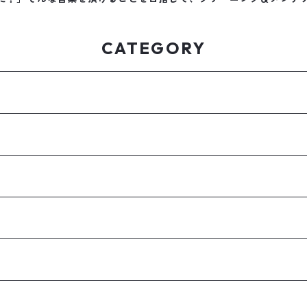
CATEGORY