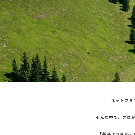
ネットフリ
そんな中で、プロ
「新品より良かっ