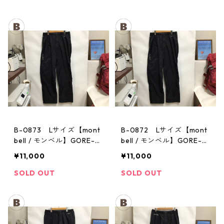
B-0873 Lサイズ【mont
B-0872 Lサイズ【mont
bell / モンベル】GORE-T
bell / モンベル】GORE-T
EX / ゴアテックス レイン
EX / ゴアテックス レイン
¥11,000
¥11,000
パンツ：メンズBK
パンツ：メンズBK
SOLD OUT
SOLD OUT