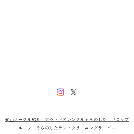
登山サークル紹介
アウトドアレンタルそらのした
ドロップ
ルーフ
そらのしたテントクリーニングサービス