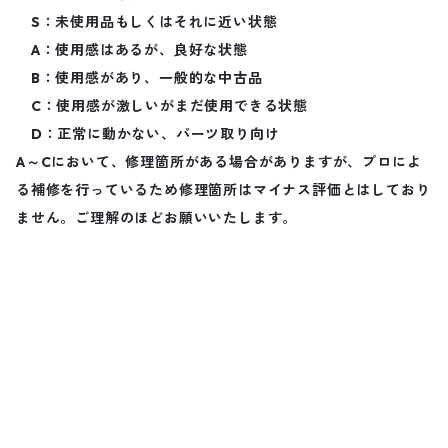
S：未使用品もしくはそれに近い状態
A：使用感はあるが、良好な状態
B：使用感があり、一般的な中古品
C：使用感が激しいがまだ使用できる状態
D：正常に動かない、パーツ取り向け
A～Cにおいて、修理箇所がある場合がありますが、プロによ
る補修を行っているため修理箇所はマイナス評価とはしており
ません。ご理解のほどお願いいたします。