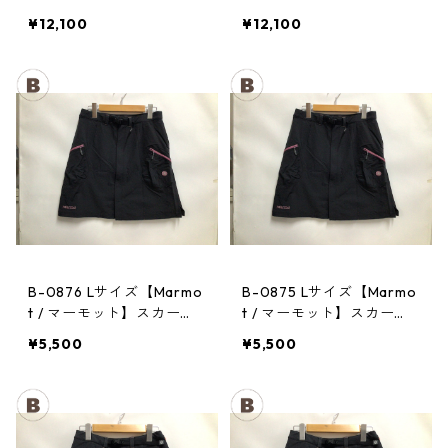
CHA CHA PACK 35 PPRD
CHA CHA PACK 35 PPRD
¥12,100
¥12,100
B-0876 Lサイズ【Marmo
B-0875 Lサイズ【Marmo
t / マーモット】スカー
t / マーモット】スカー
ト： Trek Comfo Skirt D
ト： Trek Comfo Skirt D
¥5,500
¥5,500
GRY レディース
GRY レディース