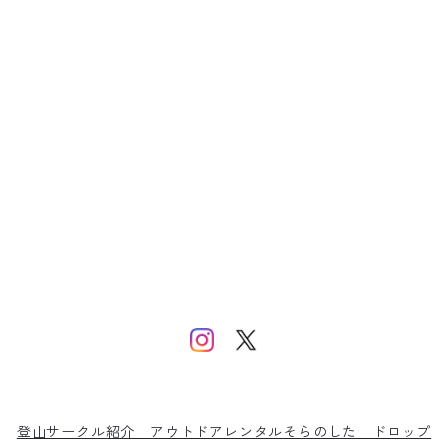
登山サークル紹介
アウトドアレンタルそらのした
ドロップ