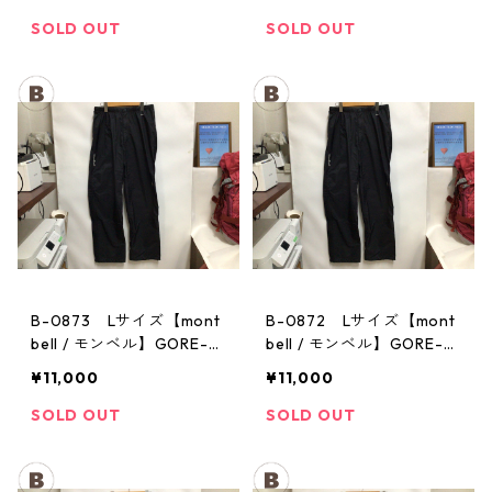
パンツ：メンズBK
パンツ：メンズBK
SOLD OUT
SOLD OUT
B-0873 Lサイズ【mont
B-0872 Lサイズ【mont
bell / モンベル】GORE-T
bell / モンベル】GORE-T
EX / ゴアテックス レイン
EX / ゴアテックス レイン
¥11,000
¥11,000
パンツ：メンズBK
パンツ：メンズBK
SOLD OUT
SOLD OUT