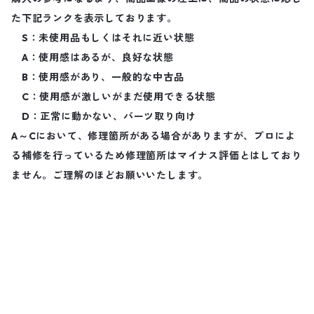
た下記ランクを表示しております。
S：未使用品もしくはそれに近い状態
A：使用感はあるが、良好な状態
B：使用感があり、一般的な中古品
C：使用感が激しいがまだ使用できる状態
D：正常に動かない、パーツ取り向け
A～Cにおいて、修理箇所がある場合がありますが、プロによ
る補修を行っているため修理箇所はマイナス評価とはしており
ません。ご理解のほどお願いいたします。