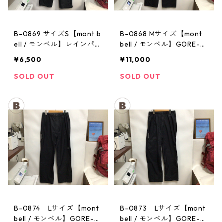
B-0869 サイズS【mont b
B-0868 Mサイズ【mont
ell / モンベル】レインパン
bell / モンベル】GORE-T
ツ：サンダーパス メン
EX / ゴアテックス レイン
¥6,500
¥11,000
ズ
パンツ：メンズBK
SOLD OUT
SOLD OUT
B-0874 Lサイズ【mont
B-0873 Lサイズ【mont
bell / モンベル】GORE-T
bell / モンベル】GORE-T