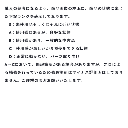
購入の参考になるよう、商品画像の左上に、商品の状態に応じ
た下記ランクを表示しております。
S：未使用品もしくはそれに近い状態
A：使用感はあるが、良好な状態
B：使用感があり、一般的な中古品
C：使用感が激しいがまだ使用できる状態
D：正常に動かない、パーツ取り向け
A～Cにおいて、修理箇所がある場合がありますが、プロによ
る補修を行っているため修理箇所はマイナス評価とはしており
ません。ご理解のほどお願いいたします。