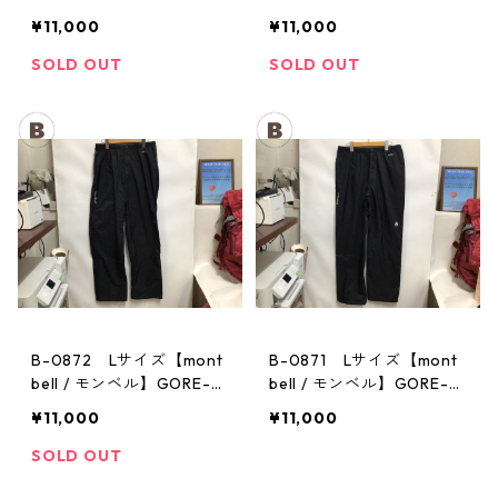
EX / ゴアテックス レイン
EX / ゴアテックス レイン
¥11,000
¥11,000
パンツ：メンズBK
パンツ：メンズBK
SOLD OUT
SOLD OUT
B-0872 Lサイズ【mont
B-0871 Lサイズ【mont
bell / モンベル】GORE-T
bell / モンベル】GORE-T
EX / ゴアテックス レイン
EX / ゴアテックス レイン
¥11,000
¥11,000
パンツ：メンズBK
パンツ：メンズBK
SOLD OUT