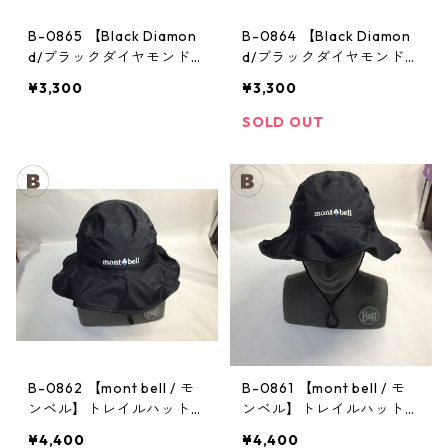
B-0865 【Black Diamon
B-0864 【Black Diamon
d/ブラックダイヤモンド】
d/ブラックダイヤモンド】
ヘッドランプ：ストーム
ヘッドランプ：ストーム
¥3,300
¥3,300
SOLD OUT
B-0862 【mont bell / モ
B-0861 【mont bell / モ
ンベル】トレイルハット：
ンベル】トレイルハット：
GORE-TEX クラッシャー
GORE-TEX クラッシャー
¥4,400
¥4,400