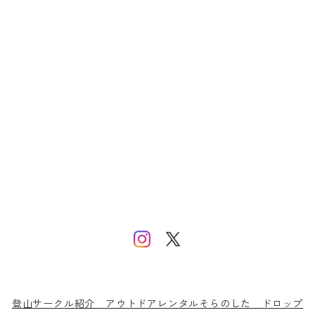
登山サークル紹介
アウトドアレンタルそらのした
ドロップ