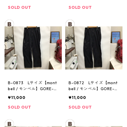
パンツ：メンズBK
パンツ：メンズBK
SOLD OUT
SOLD OUT
B-0873 Lサイズ【mont
B-0872 Lサイズ【mont
bell / モンベル】GORE-T
bell / モンベル】GORE-T
EX / ゴアテックス レイン
EX / ゴアテックス レイン
¥11,000
¥11,000
パンツ：メンズBK
パンツ：メンズBK
SOLD OUT
SOLD OUT