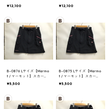
CHA CHA PACK 35 PPRD
CHA CHA PACK 35 PPRD
¥12,100
¥12,100
B-0876 Lサイズ【Marmo
B-0875 Lサイズ【Marmo
t / マーモット】スカー
t / マーモット】スカー
ト： Trek Comfo Skirt D
ト： Trek Comfo Skirt D
¥5,500
¥5,500
GRY レディース
GRY レディース