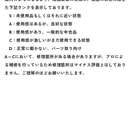
た下記ランクを表示しております。
S：未使用品もしくはそれに近い状態
A：使用感はあるが、良好な状態
B：使用感があり、一般的な中古品
C：使用感が激しいがまだ使用できる状態
D：正常に動かない、パーツ取り向け
A～Cにおいて、修理箇所がある場合がありますが、プロによ
る補修を行っているため修理箇所はマイナス評価とはしており
ません。ご理解のほどお願いいたします。