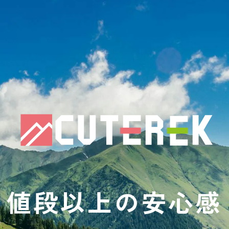
値段以上の安心感