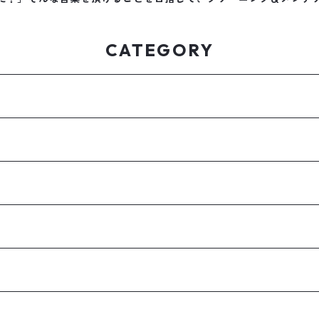
CATEGORY