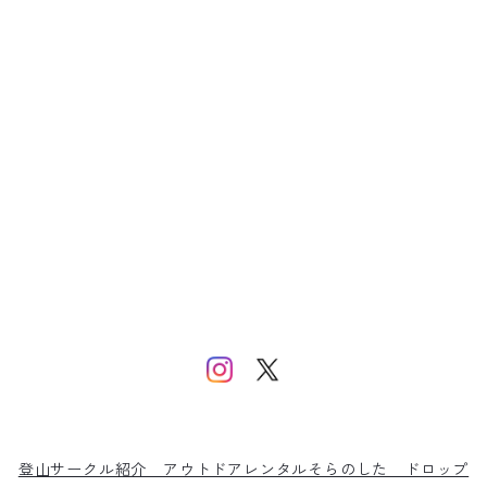
登山サークル紹介
アウトドアレンタルそらのした
ドロップ