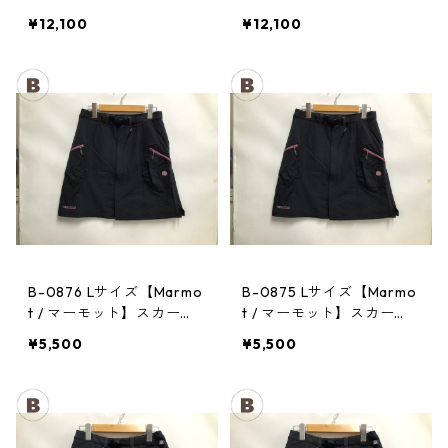
CHA CHA PACK 35 PPRD
CHA CHA PACK 35 PPRD
¥12,100
¥12,100
B-0876 Lサイズ【Marmo
B-0875 Lサイズ【Marmo
t / マーモット】スカー
t / マーモット】スカー
ト： Trek Comfo Skirt D
ト： Trek Comfo Skirt D
¥5,500
¥5,500
GRY レディース
GRY レディース