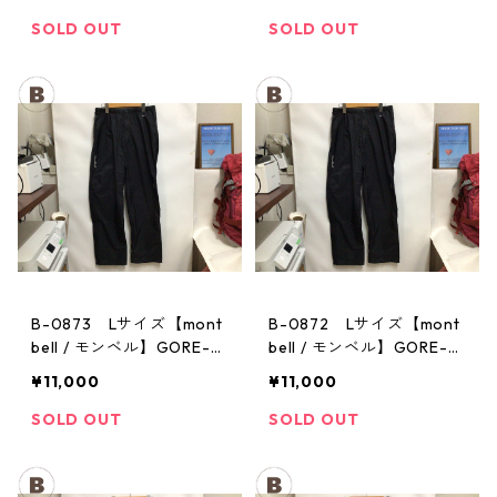
パンツ：メンズBK
パンツ：メンズBK
SOLD OUT
SOLD OUT
B-0873 Lサイズ【mont
B-0872 Lサイズ【mont
bell / モンベル】GORE-T
bell / モンベル】GORE-T
EX / ゴアテックス レイン
EX / ゴアテックス レイン
¥11,000
¥11,000
パンツ：メンズBK
パンツ：メンズBK
SOLD OUT
SOLD OUT