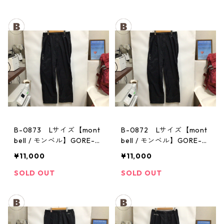
B-0873 Lサイズ【mont
B-0872 Lサイズ【mont
bell / モンベル】GORE-T
bell / モンベル】GORE-T
EX / ゴアテックス レイン
EX / ゴアテックス レイン
¥11,000
¥11,000
パンツ：メンズBK
パンツ：メンズBK
SOLD OUT
SOLD OUT