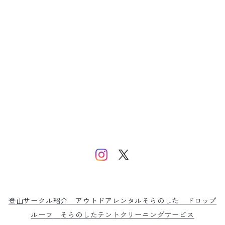
登山サークル紹介
アウトドアレンタルそらのした
ドロップ
ルーフ
そらのしたテントクリーニングサービス