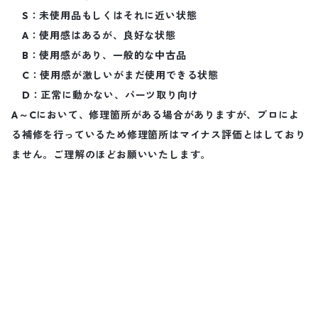
S：未使用品もしくはそれに近い状態
A：使用感はあるが、良好な状態
B：使用感があり、一般的な中古品
C：使用感が激しいがまだ使用できる状態
D：正常に動かない、パーツ取り向け
A～Cにおいて、修理箇所がある場合がありますが、プロによ
る補修を行っているため修理箇所はマイナス評価とはしており
ません。ご理解のほどお願いいたします。