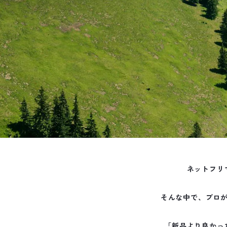
ネットフリ
そんな中で、プロ
「新品より良かっ