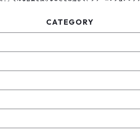
CATEGORY