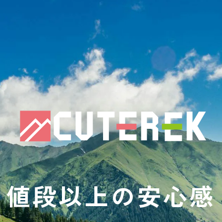
値段以上の安心感