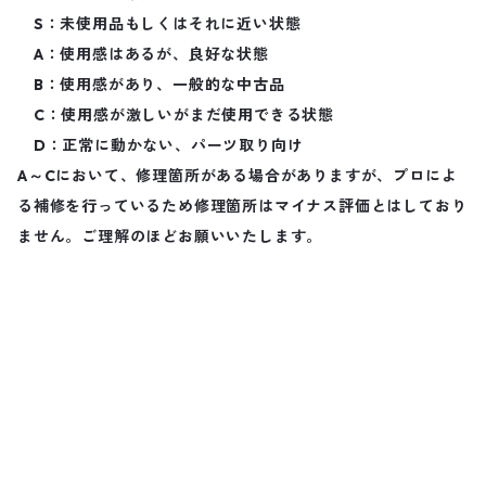
S：未使用品もしくはそれに近い状態
A：使用感はあるが、良好な状態
B：使用感があり、一般的な中古品
C：使用感が激しいがまだ使用できる状態
D：正常に動かない、パーツ取り向け
A～Cにおいて、修理箇所がある場合がありますが、プロによ
る補修を行っているため修理箇所はマイナス評価とはしており
ません。ご理解のほどお願いいたします。