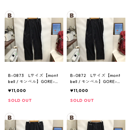
B-0873 Lサイズ【mont
B-0872 Lサイズ【mont
bell / モンベル】GORE-T
bell / モンベル】GORE-T
EX / ゴアテックス レイン
EX / ゴアテックス レイン
¥11,000
¥11,000
パンツ：メンズBK
パンツ：メンズBK
SOLD OUT
SOLD OUT