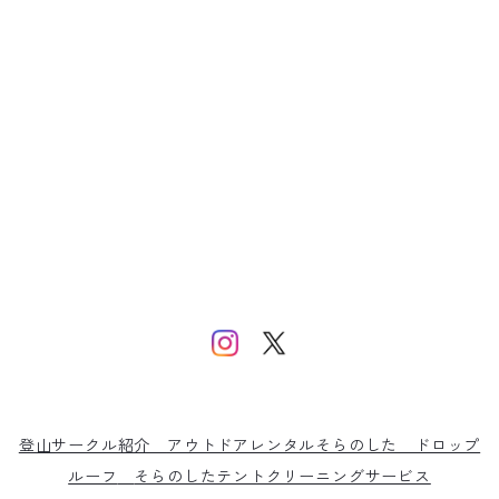
登山サークル紹介
アウトドアレンタルそらのした
ドロップ
ルーフ
そらのしたテントクリーニングサービス