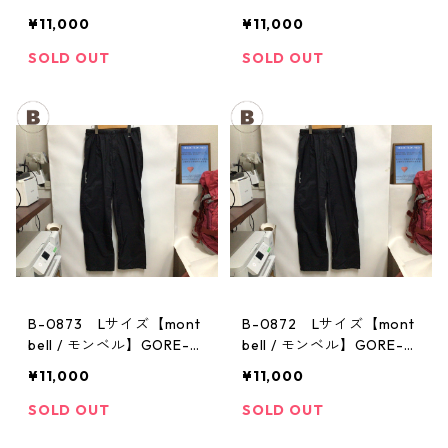
EX / ゴアテックス レイン
EX / ゴアテックス レイン
¥11,000
¥11,000
パンツ：メンズBK
パンツ：メンズBK
SOLD OUT
SOLD OUT
B-0873 Lサイズ【mont
B-0872 Lサイズ【mont
bell / モンベル】GORE-T
bell / モンベル】GORE-T
EX / ゴアテックス レイン
EX / ゴアテックス レイン
¥11,000
¥11,000
パンツ：メンズBK
パンツ：メンズBK
SOLD OUT
SOLD OUT