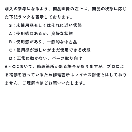
購入の参考になるよう、商品画像の左上に、商品の状態に応じ
た下記ランクを表示しております。
S：未使用品もしくはそれに近い状態
A：使用感はあるが、良好な状態
B：使用感があり、一般的な中古品
C：使用感が激しいがまだ使用できる状態
D：正常に動かない、パーツ取り向け
A～Cにおいて、修理箇所がある場合がありますが、プロによ
る補修を行っているため修理箇所はマイナス評価とはしており
ません。ご理解のほどお願いいたします。