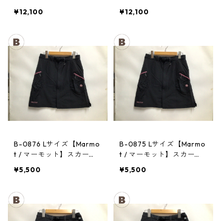
CHA CHA PACK 35 PPRD
CHA CHA PACK 35 PPRD
¥12,100
¥12,100
B-0876 Lサイズ【Marmo
B-0875 Lサイズ【Marmo
t / マーモット】スカー
t / マーモット】スカー
ト： Trek Comfo Skirt D
ト： Trek Comfo Skirt D
¥5,500
¥5,500
GRY レディース
GRY レディース