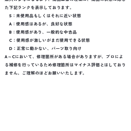
た下記ランクを表示しております。
S：未使用品もしくはそれに近い状態
A：使用感はあるが、良好な状態
B：使用感があり、一般的な中古品
C：使用感が激しいがまだ使用できる状態
D：正常に動かない、パーツ取り向け
A～Cにおいて、修理箇所がある場合がありますが、プロによ
る補修を行っているため修理箇所はマイナス評価とはしており
ません。ご理解のほどお願いいたします。