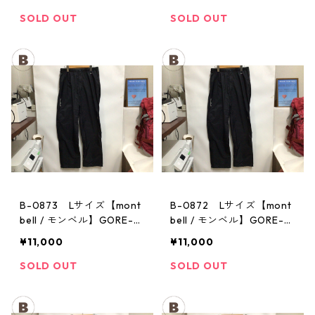
パンツ：メンズBK
パンツ：メンズBK
SOLD OUT
SOLD OUT
B-0873 Lサイズ【mont
B-0872 Lサイズ【mont
bell / モンベル】GORE-T
bell / モンベル】GORE-T
EX / ゴアテックス レイン
EX / ゴアテックス レイン
¥11,000
¥11,000
パンツ：メンズBK
パンツ：メンズBK
SOLD OUT
SOLD OUT