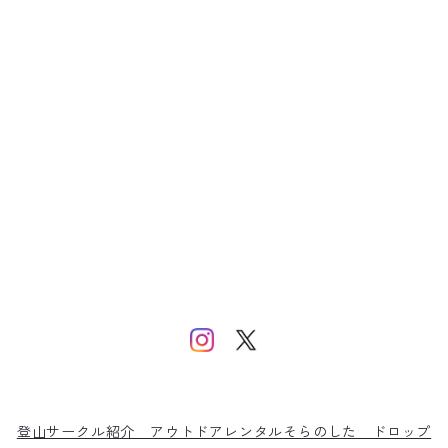
登山サークル紹介
アウトドアレンタルそらのした
ドロップ