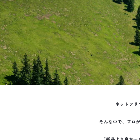
ネットフリ
そんな中で、プロ
「新品より良かっ