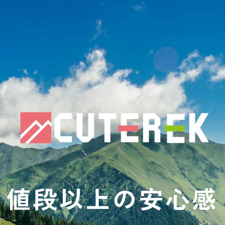
値段以上の安心感