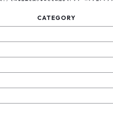
CATEGORY