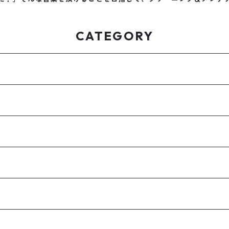
CATEGORY