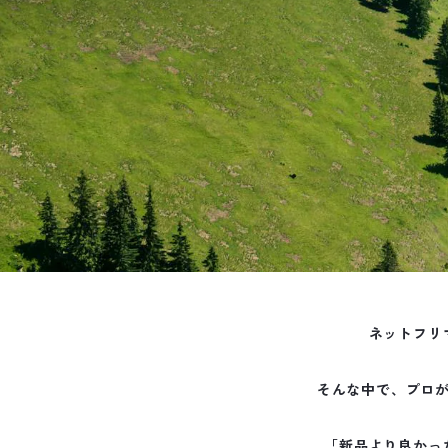
ネットフリ
そんな中で、プロ
「新品より良かっ