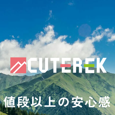
値段以上の安心感